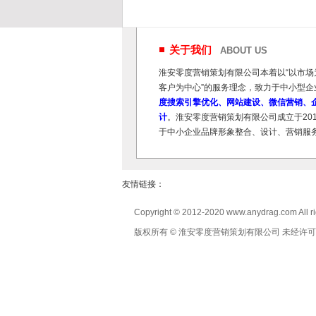
关于我们
ABOUT US
淮安零度营销策划有限公司本着以“以市场
客户为中心”的服务理念，致力于中小型企
度搜索引擎优化、网站建设、微信营销、企
计
。淮安零度营销策划有限公司成立于20
于中小企业品牌形象整合、设计、营销服
友情链接：
Copyright © 2012-2020 www.anydrag.com All ri
版权所有 © 淮安零度营销策划有限公司 未经许可 