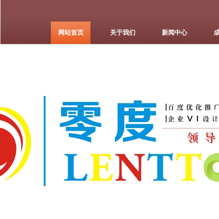
网站首页
关于我们
新闻中心