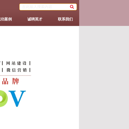
成功案例
诚聘英才
联系我们